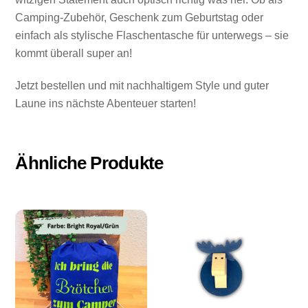
Camping-Zubehör, Geschenk zum Geburtstag oder
einfach als stylische Flaschentasche für unterwegs – sie
kommt überall super an!
Jetzt bestellen und mit nachhaltigem Style und guter
Laune ins nächste Abenteuer starten!
Ähnliche Produkte