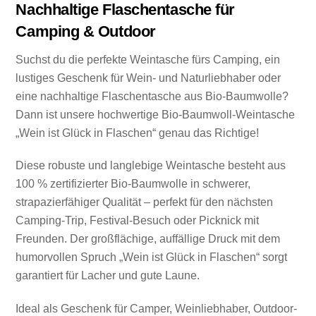
Nachhaltige Flaschentasche für
Outdoor
Camping & Outdoor
Menge
Suchst du die perfekte Weintasche fürs Camping, ein
lustiges Geschenk für Wein- und Naturliebhaber oder
eine nachhaltige Flaschentasche aus Bio-Baumwolle?
Dann ist unsere hochwertige Bio-Baumwoll-Weintasche
„Wein ist Glück in Flaschen“ genau das Richtige!
Diese robuste und langlebige Weintasche besteht aus
100 % zertifizierter Bio-Baumwolle in schwerer,
strapazierfähiger Qualität – perfekt für den nächsten
Camping-Trip, Festival-Besuch oder Picknick mit
Freunden. Der großflächige, auffällige Druck mit dem
humorvollen Spruch „Wein ist Glück in Flaschen“ sorgt
garantiert für Lacher und gute Laune.
Ideal als Geschenk für Camper, Weinliebhaber, Outdoor-