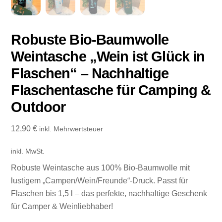
Robuste Bio-Baumwolle
Weintasche „Wein ist Glück in
Flaschen“ – Nachhaltige
Flaschentasche für Camping &
Outdoor
12,90
€
inkl. Mehrwertsteuer
inkl. MwSt.
Robuste Weintasche aus 100% Bio-Baumwolle mit
lustigem „Campen/Wein/Freunde“-Druck. Passt für
Flaschen bis 1,5 l – das perfekte, nachhaltige Geschenk
für Camper & Weinliebhaber!