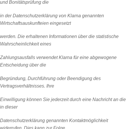
und Bonitätsprüfung die
in der
Datenschutzerklärung
von Klarna genannten
Wirtschaftsauskunfteien eingesetzt
werden. Die erhaltenen Informationen über die statistische
Wahrscheinlichkeit eines
Zahlungsausfalls verwendet Klarna für eine abgewogene
Entscheidung über die
Begründung, Durchführung oder Beendigung des
Vertragsverhältnisses. Ihre
Einwilligung können Sie jederzeit durch eine Nachricht an die
in dieser
Datenschutzerklärung genannten Kontaktmöglichkeit
widerrufen. Dies kann zur Folge