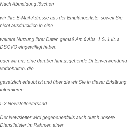
Nach Abmeldung löschen
wir Ihre E-Mail-Adresse aus der Empfängerliste, soweit Sie
nicht ausdrücklich in eine
weitere Nutzung Ihrer Daten gemäß Art. 6 Abs. 1 S. 1 lit. a
DSGVO eingewilligt haben
oder wir uns eine darüber hinausgehende Datenverwendung
vorbehalten, die
gesetzlich erlaubt ist und über die wir Sie in dieser Erklärung
informieren.
5.2 Newsletterversand
Der Newsletter wird gegebenenfalls auch durch unsere
Dienstleister im Rahmen einer