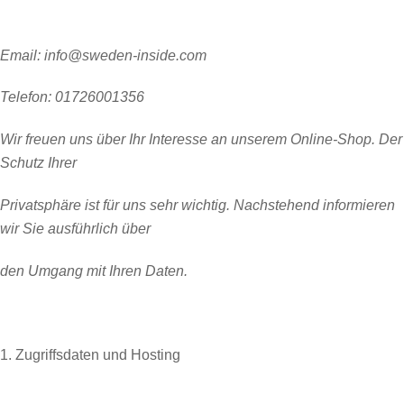
Email: info@sweden-inside.com
Telefon: 01726001356
Wir freuen uns über Ihr Interesse an unserem Online-Shop. Der
Schutz Ihrer
Privatsphäre ist für uns sehr wichtig. Nachstehend informieren
wir Sie ausführlich über
den Umgang mit Ihren Daten.
1. Zugriffsdaten und Hosting