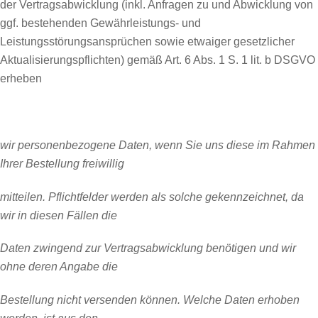
der Vertragsabwicklung (inkl. Anfragen zu und Abwicklung von
ggf. bestehenden Gewährleistungs- und
Leistungsstörungsansprüchen sowie etwaiger gesetzlicher
Aktualisierungspflichten) gemäß Art. 6 Abs. 1 S. 1 lit. b DSGVO
erheben
wir personenbezogene Daten, wenn Sie uns diese im Rahmen
Ihrer Bestellung freiwillig
mitteilen. Pflichtfelder werden als solche gekennzeichnet, da
wir in diesen Fällen die
Daten zwingend zur Vertragsabwicklung benötigen und wir
ohne deren Angabe die
Bestellung nicht versenden können. Welche Daten erhoben