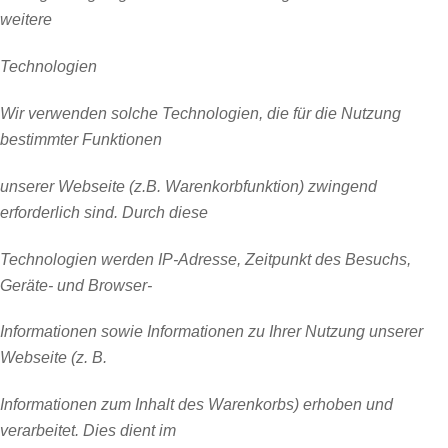
weitere
Technologien
Wir verwenden solche Technologien, die für die Nutzung
bestimmter Funktionen
unserer Webseite (z.B. Warenkorbfunktion) zwingend
erforderlich sind. Durch diese
Technologien werden IP-Adresse, Zeitpunkt des Besuchs,
Geräte- und Browser-
Informationen sowie Informationen zu Ihrer Nutzung unserer
Webseite (z. B.
Informationen zum Inhalt des Warenkorbs) erhoben und
verarbeitet. Dies dient im