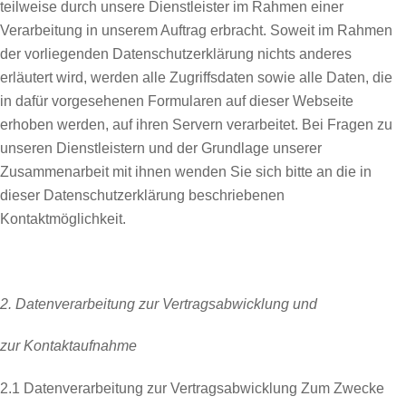
teilweise durch unsere Dienstleister im Rahmen einer
Verarbeitung in unserem Auftrag erbracht. Soweit im Rahmen
der vorliegenden Datenschutzerklärung nichts anderes
erläutert wird, werden alle Zugriffsdaten sowie alle Daten, die
in dafür vorgesehenen Formularen auf dieser Webseite
erhoben werden, auf ihren Servern verarbeitet. Bei Fragen zu
unseren Dienstleistern und der Grundlage unserer
Zusammenarbeit mit ihnen wenden Sie sich bitte an die in
dieser Datenschutzerklärung beschriebenen
Kontaktmöglichkeit.
2. Datenverarbeitung zur Vertragsabwicklung und
zur Kontaktaufnahme
2.1 Datenverarbeitung zur Vertragsabwicklung Zum Zwecke