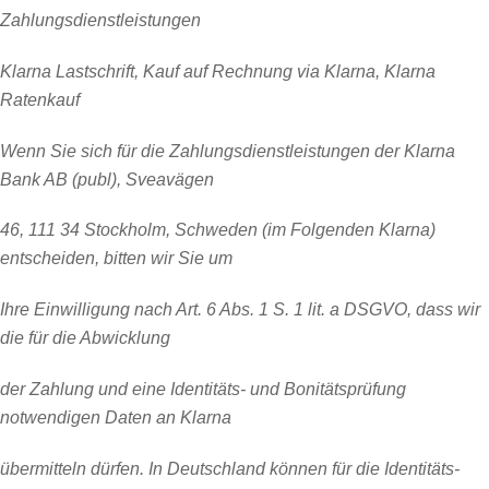
Zahlungsdienstleistungen
Klarna Lastschrift, Kauf auf Rechnung via Klarna, Klarna
Ratenkauf
Wenn Sie sich für die Zahlungsdienstleistungen der Klarna
Bank AB (publ), Sveavägen
46, 111 34 Stockholm, Schweden (im Folgenden Klarna)
entscheiden, bitten wir Sie um
Ihre Einwilligung nach Art. 6 Abs. 1 S. 1 lit. a DSGVO, dass wir
die für die Abwicklung
der Zahlung und eine Identitäts- und Bonitätsprüfung
notwendigen Daten an Klarna
übermitteln dürfen. In Deutschland können für die Identitäts-