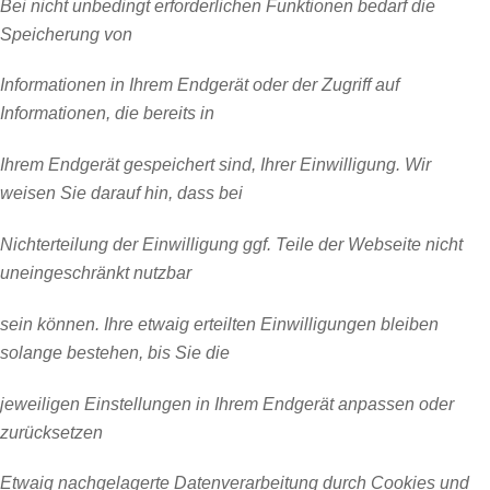
Bei nicht unbedingt erforderlichen Funktionen bedarf die
Speicherung von
Informationen in Ihrem Endgerät oder der Zugriff auf
Informationen, die bereits in
Ihrem Endgerät gespeichert sind, Ihrer Einwilligung. Wir
weisen Sie darauf hin, dass bei
Nichterteilung der Einwilligung ggf. Teile der Webseite nicht
uneingeschränkt nutzbar
sein können. Ihre etwaig erteilten Einwilligungen bleiben
solange bestehen, bis Sie die
jeweiligen Einstellungen in Ihrem Endgerät anpassen oder
zurücksetzen
Etwaig nachgelagerte Datenverarbeitung durch Cookies und