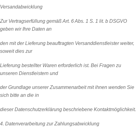
Versandabwicklung
Zur Vertragserfüllung gemäß Art. 6 Abs. 1 S. 1 lit. b DSGVO
geben wir Ihre Daten an
den mit der Lieferung beauftragten Versanddienstleister weiter,
soweit dies zur
Lieferung bestellter Waren erforderlich ist. Bei Fragen zu
unseren Dienstleistern und
der Grundlage unserer Zusammenarbeit mit ihnen wenden Sie
sich bitte an die in
dieser Datenschutzerklärung beschriebene Kontaktmöglichkeit.
4. Datenverarbeitung zur Zahlungsabwicklung