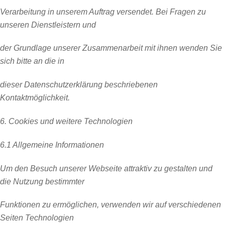
Verarbeitung in unserem Auftrag versendet. Bei Fragen zu
unseren Dienstleistern und
der Grundlage unserer Zusammenarbeit mit ihnen wenden Sie
sich bitte an die in
dieser Datenschutzerklärung beschriebenen
Kontaktmöglichkeit.
6. Cookies und weitere Technologien
6.1 Allgemeine Informationen
Um den Besuch unserer Webseite attraktiv zu gestalten und
die Nutzung bestimmter
Funktionen zu ermöglichen, verwenden wir auf verschiedenen
Seiten Technologien