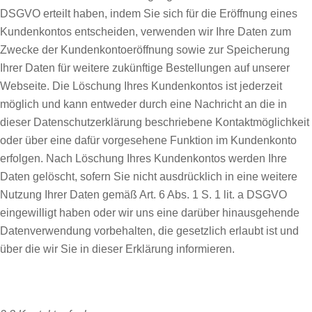
DSGVO erteilt haben, indem Sie sich für die Eröffnung eines
Kundenkontos entscheiden, verwenden wir Ihre Daten zum
Zwecke der Kundenkontoeröffnung sowie zur Speicherung
Ihrer Daten für weitere zukünftige Bestellungen auf unserer
Webseite. Die Löschung Ihres Kundenkontos ist jederzeit
möglich und kann entweder durch eine Nachricht an die in
dieser Datenschutzerklärung beschriebene Kontaktmöglichkeit
oder über eine dafür vorgesehene Funktion im Kundenkonto
erfolgen. Nach Löschung Ihres Kundenkontos werden Ihre
Daten gelöscht, sofern Sie nicht ausdrücklich in eine weitere
Nutzung Ihrer Daten gemäß Art. 6 Abs. 1 S. 1 lit. a DSGVO
eingewilligt haben oder wir uns eine darüber hinausgehende
Datenverwendung vorbehalten, die gesetzlich erlaubt ist und
über die wir Sie in dieser Erklärung informieren.