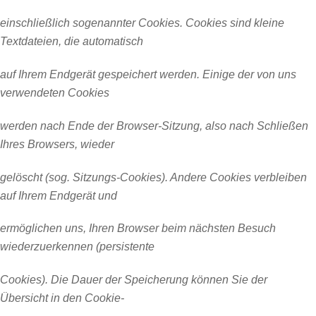
einschließlich sogenannter Cookies. Cookies sind kleine
Textdateien, die automatisch
auf Ihrem Endgerät gespeichert werden. Einige der von uns
verwendeten Cookies
werden nach Ende der Browser-Sitzung, also nach Schließen
Ihres Browsers, wieder
gelöscht (sog. Sitzungs-Cookies). Andere Cookies verbleiben
auf Ihrem Endgerät und
ermöglichen uns, Ihren Browser beim nächsten Besuch
wiederzuerkennen (persistente
Cookies). Die Dauer der Speicherung können Sie der
Übersicht in den Cookie-