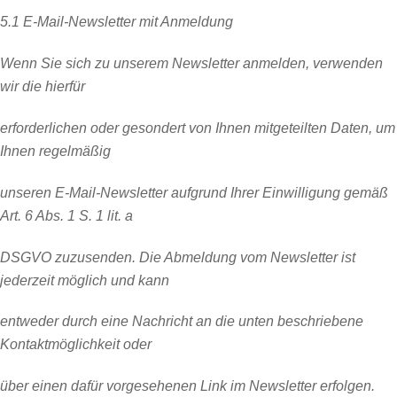
5.1 E-Mail-Newsletter mit Anmeldung
Wenn Sie sich zu unserem Newsletter anmelden, verwenden
wir die hierfür
erforderlichen oder gesondert von Ihnen mitgeteilten Daten, um
Ihnen regelmäßig
unseren E-Mail-Newsletter aufgrund Ihrer Einwilligung gemäß
Art. 6 Abs. 1 S. 1 lit. a
DSGVO zuzusenden. Die Abmeldung vom Newsletter ist
jederzeit möglich und kann
entweder durch eine Nachricht an die unten beschriebene
Kontaktmöglichkeit oder
über einen dafür vorgesehenen Link im Newsletter erfolgen.