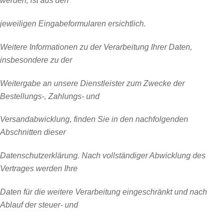
werden, ist aus den
jeweiligen Eingabeformularen ersichtlich.
Weitere Informationen zu der Verarbeitung Ihrer Daten,
insbesondere zu der
Weitergabe an unsere Dienstleister zum Zwecke der
Bestellungs-, Zahlungs- und
Versandabwicklung, finden Sie in den nachfolgenden
Abschnitten dieser
Datenschutzerklärung. Nach vollständiger Abwicklung des
Vertrages werden Ihre
Daten für die weitere Verarbeitung eingeschränkt und nach
Ablauf der steuer- und