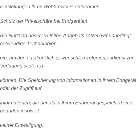
Einstellungen Ihres Webbrowsers entnehmen.
Schutz der Privatsphäre bei Endgeräten
Bei Nutzung unseres Online-Angebots setzen wir unbedingt
notwendige Technologien
ein, um den ausdrücklich gewünschten Telemediendienst zur
Verfügung stellen zu
können. Die Speicherung von Informationen in Ihrem Endgerät
oder der Zugriff auf
Informationen, die bereits in Ihrem Endgerät gespeichert sind,
bedürfen insoweit
keiner Einwilligung.