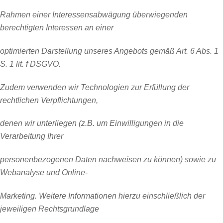
Rahmen einer Interessensabwägung überwiegenden
berechtigten Interessen an einer
optimierten Darstellung unseres Angebots gemäß Art. 6 Abs. 1
S. 1 lit. f DSGVO.
Zudem verwenden wir Technologien zur Erfüllung der
rechtlichen Verpflichtungen,
denen wir unterliegen (z.B. um Einwilligungen in die
Verarbeitung Ihrer
personenbezogenen Daten nachweisen zu können) sowie zu
Webanalyse und Online-
Marketing. Weitere Informationen hierzu einschließlich der
jeweiligen Rechtsgrundlage