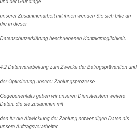
und der Grundlage
unserer Zusammenarbeit mit ihnen wenden Sie sich bitte an
die in dieser
Datenschutzerklärung beschriebenen Kontaktmöglichkeit.
4.2 Datenverarbeitung zum Zwecke der Betrugsprävention und
der Optimierung unserer Zahlungsprozesse
Gegebenenfalls geben wir unseren Dienstleistern weitere
Daten, die sie zusammen mit
den für die Abwicklung der Zahlung notwendigen Daten als
unsere Auftragsverarbeiter