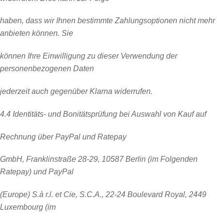
haben, dass wir Ihnen bestimmte Zahlungsoptionen nicht mehr
anbieten können. Sie
können Ihre Einwilligung zu dieser Verwendung der
personenbezogenen Daten
jederzeit auch gegenüber Klarna widerrufen.
4.4 Identitäts- und Bonitätsprüfung bei Auswahl von Kauf auf
Rechnung über PayPal und Ratepay
GmbH, Franklinstraße 28-29, 10587 Berlin (im Folgenden
Ratepay) und PayPal
(Europe) S.à r.l. et Cie, S.C.A., 22-24 Boulevard Royal, 2449
Luxembourg (im