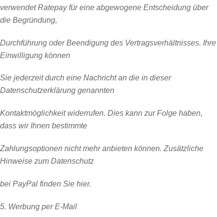
verwendet Ratepay für eine abgewogene Entscheidung über
die Begründung,
Durchführung oder Beendigung des Vertragsverhältnisses. Ihre
Einwilligung können
Sie jederzeit durch eine Nachricht an die in dieser
Datenschutzerklärung genannten
Kontaktmöglichkeit widerrufen. Dies kann zur Folge haben,
dass wir Ihnen bestimmte
Zahlungsoptionen nicht mehr anbieten können. Zusätzliche
Hinweise zum Datenschutz
bei PayPal finden Sie
hier
.
5. Werbung per E-Mail