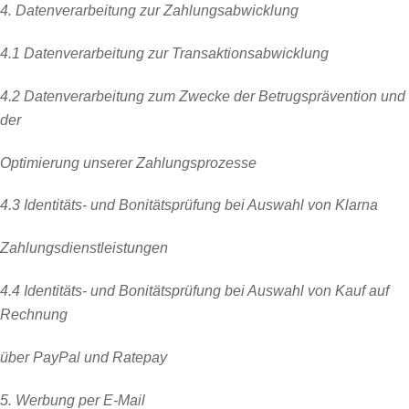
4. Datenverarbeitung zur Zahlungsabwicklung
4.1 Datenverarbeitung zur Transaktionsabwicklung
4.2 Datenverarbeitung zum Zwecke der Betrugsprävention und
der
Optimierung unserer Zahlungsprozesse
4.3 Identitäts- und Bonitätsprüfung bei Auswahl von Klarna
Zahlungsdienstleistungen
4.4 Identitäts- und Bonitätsprüfung bei Auswahl von Kauf auf
Rechnung
über PayPal und Ratepay
5. Werbung per E-Mail