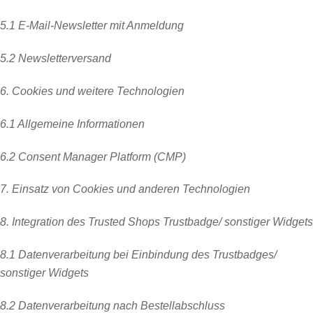
5.1 E-Mail-Newsletter mit Anmeldung
5.2 Newsletterversand
6. Cookies und weitere Technologien
6.1 Allgemeine Informationen
6.2 Consent Manager Platform (CMP)
7. Einsatz von Cookies und anderen Technologien
8. Integration des Trusted Shops Trustbadge/ sonstiger Widgets
8.1 Datenverarbeitung bei Einbindung des Trustbadges/
sonstiger Widgets
8.2 Datenverarbeitung nach Bestellabschluss