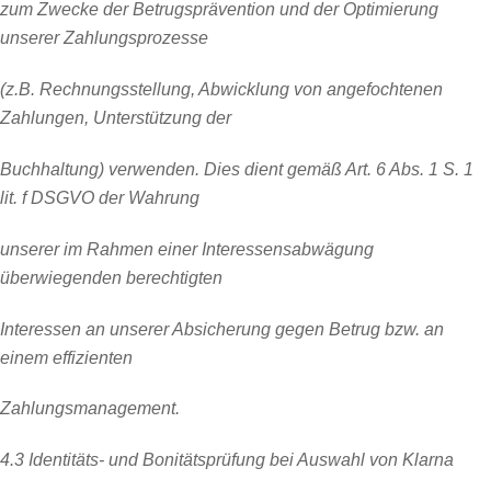
zum Zwecke der Betrugsprävention und der Optimierung
unserer Zahlungsprozesse
(z.B. Rechnungsstellung, Abwicklung von angefochtenen
Zahlungen, Unterstützung der
Buchhaltung) verwenden. Dies dient gemäß Art. 6 Abs. 1 S. 1
lit. f DSGVO der Wahrung
unserer im Rahmen einer Interessensabwägung
überwiegenden berechtigten
Interessen an unserer Absicherung gegen Betrug bzw. an
einem effizienten
Zahlungsmanagement.
4.3 Identitäts- und Bonitätsprüfung bei Auswahl von Klarna