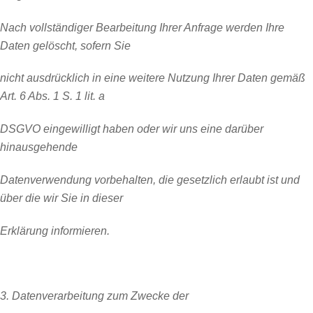
Nach vollständiger Bearbeitung Ihrer Anfrage werden Ihre
Daten gelöscht, sofern Sie
nicht ausdrücklich in eine weitere Nutzung Ihrer Daten gemäß
Art. 6 Abs. 1 S. 1 lit. a
DSGVO eingewilligt haben oder wir uns eine darüber
hinausgehende
Datenverwendung vorbehalten, die gesetzlich erlaubt ist und
über die wir Sie in dieser
Erklärung informieren.
3. Datenverarbeitung zum Zwecke der