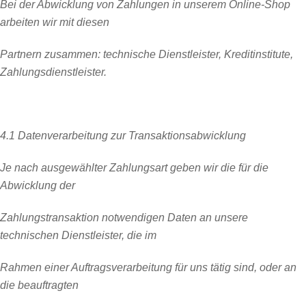
Bei der Abwicklung von Zahlungen in unserem Online-Shop
arbeiten wir mit diesen
Partnern zusammen: technische Dienstleister, Kreditinstitute,
Zahlungsdienstleister.
4.1 Datenverarbeitung zur Transaktionsabwicklung
Je nach ausgewählter Zahlungsart geben wir die für die
Abwicklung der
Zahlungstransaktion notwendigen Daten an unsere
technischen Dienstleister, die im
Rahmen einer Auftragsverarbeitung für uns tätig sind, oder an
die beauftragten