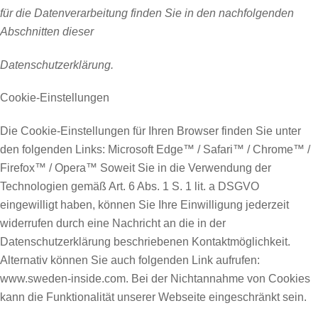
für die Datenverarbeitung finden Sie in den nachfolgenden
Abschnitten dieser
Datenschutzerklärung.
Cookie-Einstellungen
Die Cookie-Einstellungen für Ihren Browser finden Sie unter
den folgenden Links: Microsoft Edge™ / Safari™ / Chrome™ /
Firefox™ / Opera™ Soweit Sie in die Verwendung der
Technologien gemäß Art. 6 Abs. 1 S. 1 lit. a DSGVO
eingewilligt haben, können Sie Ihre Einwilligung jederzeit
widerrufen durch eine Nachricht an die in der
Datenschutzerklärung beschriebenen Kontaktmöglichkeit.
Alternativ können Sie auch folgenden Link aufrufen:
www.sweden-inside.com. Bei der Nichtannahme von Cookies
kann die Funktionalität unserer Webseite eingeschränkt sein.