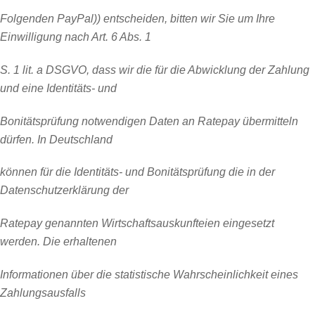
Folgenden PayPal)) entscheiden, bitten wir Sie um Ihre
Einwilligung nach Art. 6 Abs. 1
S. 1 lit. a DSGVO, dass wir die für die Abwicklung der Zahlung
und eine Identitäts- und
Bonitätsprüfung notwendigen Daten an Ratepay übermitteln
dürfen. In Deutschland
können für die Identitäts- und Bonitätsprüfung die in der
Datenschutzerklärung der
Ratepay
genannten Wirtschaftsauskunfteien eingesetzt
werden. Die erhaltenen
Informationen über die statistische Wahrscheinlichkeit eines
Zahlungsausfalls