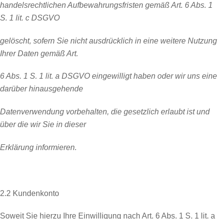
handelsrechtlichen Aufbewahrungsfristen gemäß Art. 6 Abs. 1
S. 1 lit. c DSGVO
gelöscht, sofern Sie nicht ausdrücklich in eine weitere Nutzung
Ihrer Daten gemäß Art.
6 Abs. 1 S. 1 lit. a DSGVO eingewilligt haben oder wir uns eine
darüber hinausgehende
Datenverwendung vorbehalten, die gesetzlich erlaubt ist und
über die wir Sie in dieser
Erklärung informieren.
2.2 Kundenkonto
Soweit Sie hierzu Ihre Einwilligung nach Art. 6 Abs. 1 S. 1 lit. a