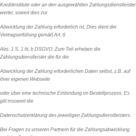
Kreditinstitute oder an den ausgewählten Zahlungsdienstleister
weiter, soweit dies zur
Abwicklung der Zahlung erforderlich ist. Dies dient der
Vertragserfüllung gemäß Art. 6
Abs. 1 S. 1 lit. b DSGVO. Zum Teil erheben die
Zahlungsdienstleister die für die
Abwicklung der Zahlung erforderlichen Daten selbst, z.B. auf
ihrer eigenen Webseite
oder über eine technische Einbindung im Bestellprozess. Es
gilt insoweit die
Datenschutzerklärung des jeweiligen Zahlungsdienstleisters.
Bei Fragen zu unseren Partnern für die Zahlungsabwicklung