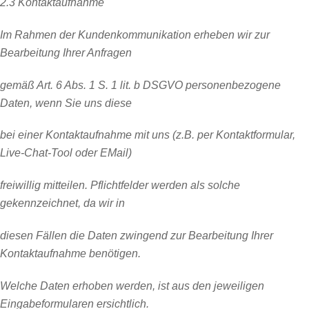
2.3 Kontaktaufnahme
Im Rahmen der Kundenkommunikation erheben wir zur
Bearbeitung Ihrer Anfragen
gemäß Art. 6 Abs. 1 S. 1 lit. b DSGVO personenbezogene
Daten, wenn Sie uns diese
bei einer Kontaktaufnahme mit uns (z.B. per Kontaktformular,
Live-Chat-Tool oder EMail)
freiwillig mitteilen. Pflichtfelder werden als solche
gekennzeichnet, da wir in
diesen Fällen die Daten zwingend zur Bearbeitung Ihrer
Kontaktaufnahme benötigen.
Welche Daten erhoben werden, ist aus den jeweiligen
Eingabeformularen ersichtlich.