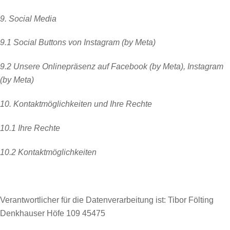
9. Social Media
9.1 Social Buttons von Instagram (by Meta)
9.2 Unsere Onlinepräsenz auf Facebook (by Meta), Instagram
(by Meta)
10. Kontaktmöglichkeiten und Ihre Rechte
10.1 Ihre Rechte
10.2 Kontaktmöglichkeiten
Verantwortlicher für die Datenverarbeitung ist: Tibor Fölting
Denkhauser Höfe 109 45475